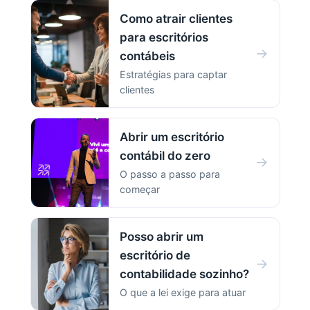
Como atrair clientes
para escritórios
→
contábeis
Estratégias para captar
clientes
Abrir um escritório
contábil do zero
→
O passo a passo para
começar
Posso abrir um
escritório de
→
contabilidade sozinho?
O que a lei exige para atuar