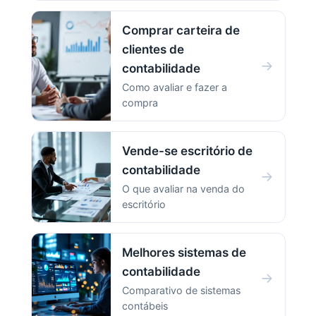
Comprar carteira de
clientes de
→
contabilidade
Como avaliar e fazer a
compra
Vende-se escritório de
contabilidade
→
O que avaliar na venda do
escritório
Melhores sistemas de
contabilidade
→
Comparativo de sistemas
contábeis