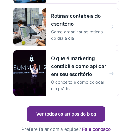
Rotinas contábeis do
escritório
→
Como organizar as rotinas
do dia a dia
O que é marketing
contábil e como aplicar
→
em seu escritório
O conceito e como colocar
em prática
Ver todos os artigos do blog
Prefere falar com a equipe?
Fale conosco