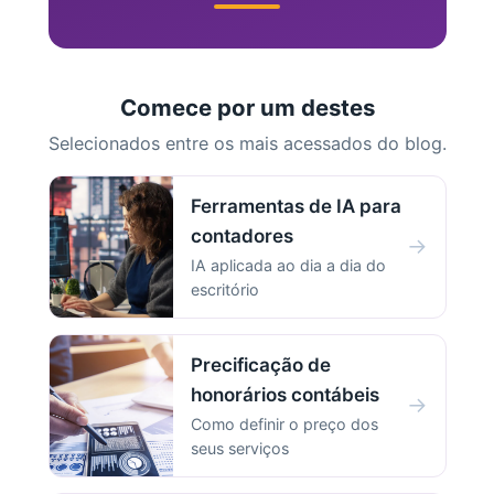
Comece por um destes
Selecionados entre os mais acessados do blog.
Ferramentas de IA para
contadores
→
IA aplicada ao dia a dia do
escritório
Precificação de
honorários contábeis
→
Como definir o preço dos
seus serviços