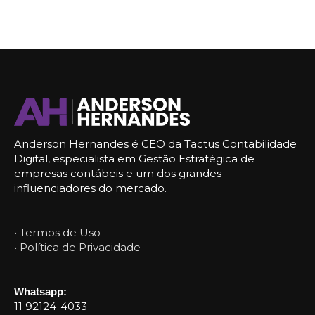
Anderson Hernandes é CEO da Tactus Contabilidade
Digital, especialista em Gestão Estratégica de
empresas contábeis e um dos grandes
influenciadores do mercado.
• Termos de Uso
• Política de Privacidade
Whatsapp:
11 92124-4033