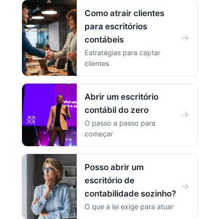
Como atrair clientes
para escritórios
→
contábeis
Estratégias para captar
clientes
Abrir um escritório
contábil do zero
→
O passo a passo para
começar
Posso abrir um
escritório de
→
contabilidade sozinho?
O que a lei exige para atuar