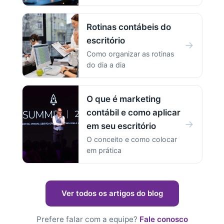
Rotinas contábeis do
escritório
→
Como organizar as rotinas
do dia a dia
O que é marketing
contábil e como aplicar
→
em seu escritório
O conceito e como colocar
em prática
Ver todos os artigos do blog
Prefere falar com a equipe?
Fale conosco