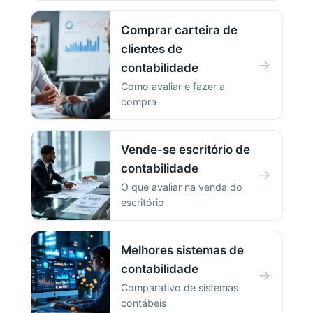
Comprar carteira de
clientes de
→
contabilidade
Como avaliar e fazer a
compra
Vende-se escritório de
contabilidade
→
O que avaliar na venda do
escritório
Melhores sistemas de
contabilidade
→
Comparativo de sistemas
contábeis