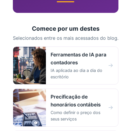
Comece por um destes
Selecionados entre os mais acessados do blog.
Ferramentas de IA para
contadores
→
IA aplicada ao dia a dia do
escritório
Precificação de
honorários contábeis
→
Como definir o preço dos
seus serviços