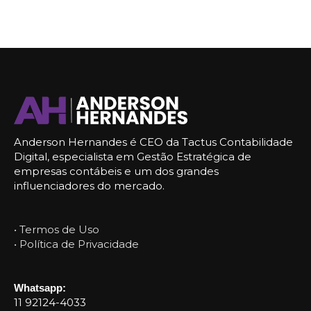
Anderson Hernandes é CEO da Tactus Contabilidade
Digital, especialista em Gestão Estratégica de
empresas contábeis e um dos grandes
influenciadores do mercado.
• Termos de Uso
• Política de Privacidade
Whatsapp:
11 92124-4033