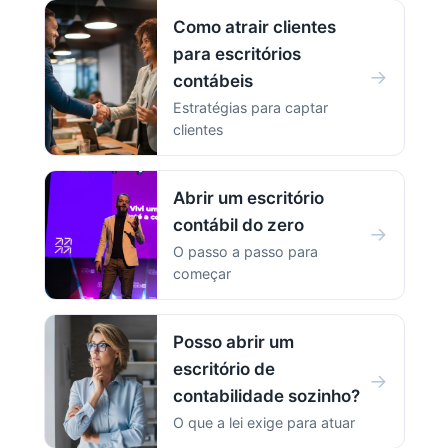
Como atrair clientes
para escritórios
→
contábeis
Estratégias para captar
clientes
Abrir um escritório
contábil do zero
→
O passo a passo para
começar
Posso abrir um
escritório de
→
contabilidade sozinho?
O que a lei exige para atuar