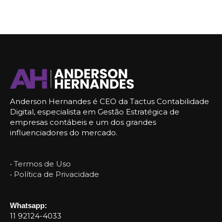
Anderson Hernandes é CEO da Tactus Contabilidade
Digital, especialista em Gestão Estratégica de
empresas contábeis e um dos grandes
influenciadores do mercado.
• Termos de Uso
• Política de Privacidade
Whatsapp:
11 92124-4033