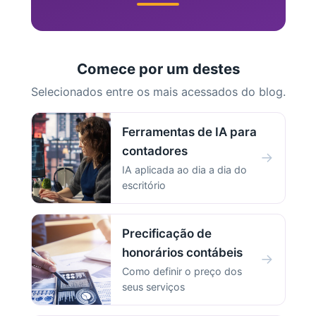
Comece por um destes
Selecionados entre os mais acessados do blog.
Ferramentas de IA para
contadores
→
IA aplicada ao dia a dia do
escritório
Precificação de
honorários contábeis
→
Como definir o preço dos
seus serviços