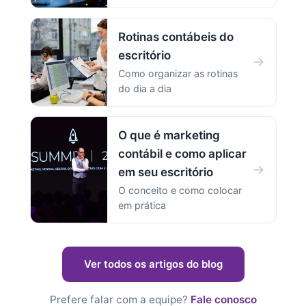
Rotinas contábeis do
escritório
→
Como organizar as rotinas
do dia a dia
O que é marketing
contábil e como aplicar
→
em seu escritório
O conceito e como colocar
em prática
Ver todos os artigos do blog
Prefere falar com a equipe?
Fale conosco