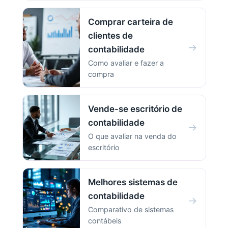
Comprar carteira de
clientes de
→
contabilidade
Como avaliar e fazer a
compra
Vende-se escritório de
contabilidade
→
O que avaliar na venda do
escritório
Melhores sistemas de
contabilidade
→
Comparativo de sistemas
contábeis