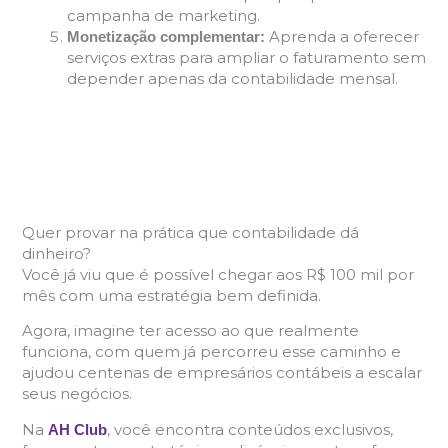
campanha de marketing.
Aprenda a oferecer
Monetização complementar:
serviços extras para ampliar o faturamento sem
depender apenas da contabilidade mensal.
Quer provar na prática que contabilidade dá
dinheiro?
Você já viu que é possível chegar aos R$ 100 mil por
mês com uma estratégia bem definida.
Agora, imagine ter acesso ao que realmente
funciona, com quem já percorreu esse caminho e
ajudou centenas de empresários contábeis a escalar
seus negócios.
Na
, você encontra conteúdos exclusivos,
AH Club