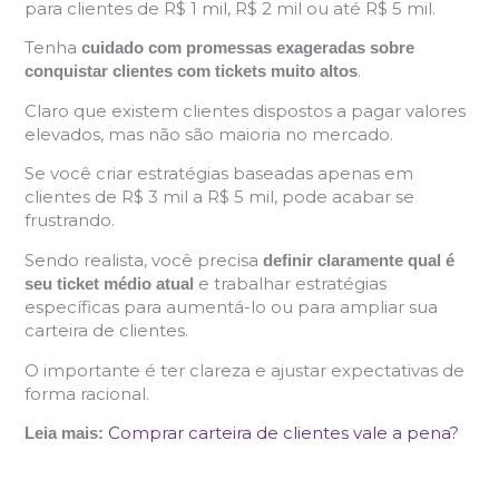
para clientes de R$ 1 mil, R$ 2 mil ou até R$ 5 mil.
Tenha
cuidado com promessas exageradas sobre
.
conquistar clientes com tickets muito altos
Claro que existem clientes dispostos a pagar valores
elevados, mas não são maioria no mercado.
Se você criar estratégias baseadas apenas em
clientes de R$ 3 mil a R$ 5 mil, pode acabar se
frustrando.
Sendo realista, você precisa
definir claramente qual é
e trabalhar estratégias
seu ticket médio atual
específicas para aumentá-lo ou para ampliar sua
carteira de clientes.
O importante é ter clareza e ajustar expectativas de
forma racional.
Comprar carteira de clientes vale a pena?
Leia mais: