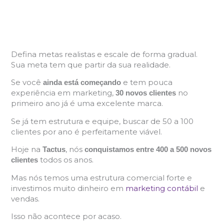
Defina metas realistas e escale de forma gradual.
Sua meta tem que partir da sua realidade.
Se você
e tem pouca
ainda está começando
experiência em marketing,
no
30 novos clientes
primeiro ano já é uma excelente marca.
Se já tem estrutura e equipe, buscar de 50 a 100
clientes por ano é perfeitamente viável.
Hoje na
, nós
Tactus
conquistamos entre 400 a 500 novos
todos os anos.
clientes
Mas nós temos uma estrutura comercial forte e
investimos muito dinheiro em
marketing contábil
e
vendas.
Isso não acontece por acaso.