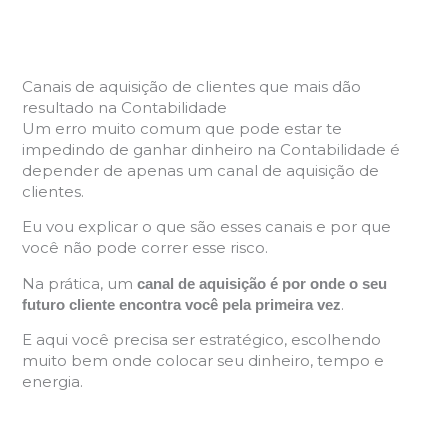
Canais de aquisição de clientes que mais dão
resultado na Contabilidade
Um erro muito comum que pode estar te
impedindo de ganhar dinheiro na Contabilidade é
depender de apenas um canal de aquisição de
clientes.
Eu vou explicar o que são esses canais e por que
você não pode correr esse risco.
Na prática, um
canal de aquisição é por onde o seu
.
futuro cliente encontra você pela primeira vez
E aqui você precisa ser estratégico, escolhendo
muito bem onde colocar seu dinheiro, tempo e
energia.