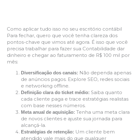
Como aplicar tudo isso no seu escritório contábil
Para fechar, quero que você tenha clareza dos
pontos-chave que vimos até agora. É isso que você
precisa trabalhar para fazer sua Contabilidade dar
dinheiro e chegar ao faturamento de R$ 100 mil por
mês:
Não dependa apenas
Diversificação dos canais:
de anúncios pagos. Explore SEO, redes sociais
e networking offline.
Saiba quanto
Definição clara do ticket médio:
cada cliente paga e trace estratégias realistas
com base nesses números.
Tenha uma meta clara
Meta anual de aquisição:
de novos clientes e ajuste sua jornada para
alcançá-la.
Um cliente bem
Estratégias de retenção:
atendido vale mais do que qualquer