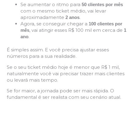
Se aumentar o ritmo para
50 clientes por mês
com o mesmo ticket médio, vai levar
aproximadamente
.
2 anos
Agora, se conseguir chegar a
100 clientes por
, vai atingir esses R$ 100 mil em cerca de
mês
1
.
ano
É simples assim. E você precisa ajustar esses
números para a sua realidade.
Se o seu ticket médio hoje é menor que R$ 1 mil,
naturalmente você vai precisar trazer mais clientes
ou levará mais tempo.
Se for maior, a jornada pode ser mais rápida. O
fundamental é ser realista com seu cenário atual.