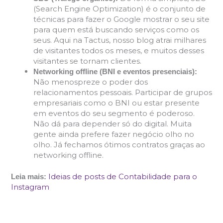
(Search Engine Optimization) é o conjunto de
técnicas para fazer o Google mostrar o seu site
para quem está buscando serviços como os
seus. Aqui na Tactus, nosso blog atrai milhares
de visitantes todos os meses, e muitos desses
visitantes se tornam clientes.
Networking offline (BNI e eventos presenciais):
Não menospreze o poder dos
relacionamentos pessoais. Participar de grupos
empresariais como o BNI ou estar presente
em eventos do seu segmento é poderoso.
Não dá para depender só do digital. Muita
gente ainda prefere fazer negócio olho no
olho. Já fechamos ótimos contratos graças ao
networking offline.
Ideias de posts de Contabilidade para o
Leia mais:
Instagram