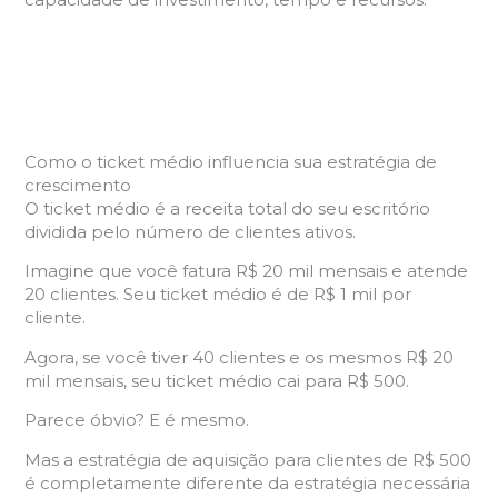
Como o ticket médio influencia sua estratégia de
crescimento
O ticket médio é a receita total do seu escritório
dividida pelo número de clientes ativos.
Imagine que você fatura R$ 20 mil mensais e atende
20 clientes. Seu ticket médio é de R$ 1 mil por
cliente.
Agora, se você tiver 40 clientes e os mesmos R$ 20
mil mensais, seu ticket médio cai para R$ 500.
Parece óbvio? E é mesmo.
Mas a estratégia de aquisição para clientes de R$ 500
é completamente diferente da estratégia necessária