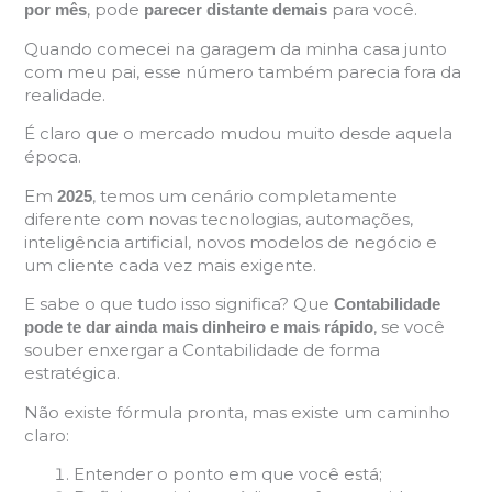
, pode
para você.
por mês
parecer distante demais
Quando comecei na garagem da minha casa junto
com meu pai, esse número também parecia fora da
realidade.
É claro que o mercado mudou muito desde aquela
época.
Em
, temos um cenário completamente
2025
diferente com novas tecnologias, automações,
inteligência artificial, novos modelos de negócio e
um cliente cada vez mais exigente.
E sabe o que tudo isso significa? Que
Contabilidade
, se você
pode te dar ainda mais dinheiro e mais rápido
souber enxergar a Contabilidade de forma
estratégica.
Não existe fórmula pronta, mas existe um caminho
claro:
Entender o ponto em que você está;