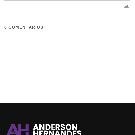
0
COMENTÁRIOS