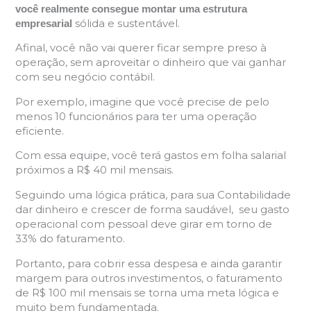
você realmente consegue montar uma estrutura
sólida e sustentável.
empresarial
Afinal, você não vai querer ficar sempre preso à
operação, sem aproveitar o dinheiro que vai ganhar
com seu negócio contábil.
Por exemplo, imagine que você precise de pelo
menos 10 funcionários para ter uma operação
eficiente.
Com essa equipe, você terá gastos em folha salarial
próximos a R$ 40 mil mensais.
Seguindo uma lógica prática, para sua Contabilidade
dar dinheiro e crescer de forma saudável, seu gasto
operacional com pessoal deve girar em torno de
33% do faturamento.
Portanto, para cobrir essa despesa e ainda garantir
margem para outros investimentos, o faturamento
de R$ 100 mil mensais se torna uma meta lógica e
muito bem fundamentada.