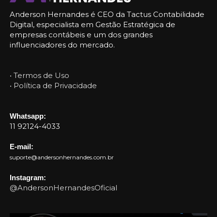
Anderson Hernandes é CEO da Tactus Contabilidade
Digital, especialista em Gestão Estratégica de
empresas contábeis e um dos grandes
influenciadores do mercado.
• Termos de Uso
• Política de Privacidade
Whatsapp:
11 92124-4033
E-mail:
suporte@andersonhernandes.com.br
Instagram:
@AndersonHernandesOficial