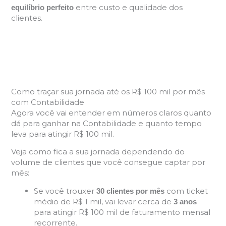
entre custo e qualidade dos
equilíbrio perfeito
clientes.
Como traçar sua jornada até os R$ 100 mil por mês
com Contabilidade
Agora você vai entender em números claros quanto
dá para ganhar na Contabilidade e quanto tempo
leva para atingir R$ 100 mil.
Veja como fica a sua jornada dependendo do
volume de clientes que você consegue captar por
mês:
Se você trouxer
com ticket
30 clientes por mês
médio de R$ 1 mil, vai levar cerca de
3 anos
para atingir R$ 100 mil de faturamento mensal
recorrente.