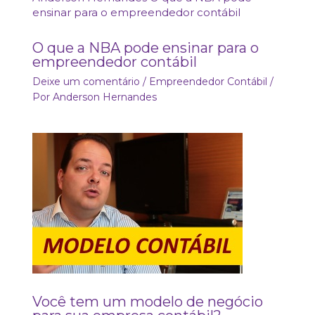
O que a NBA pode ensinar para o
empreendedor contábil
Deixe um comentário
/
Empreendedor Contábil
/
Por
Anderson Hernandes
Você tem um modelo de negócio