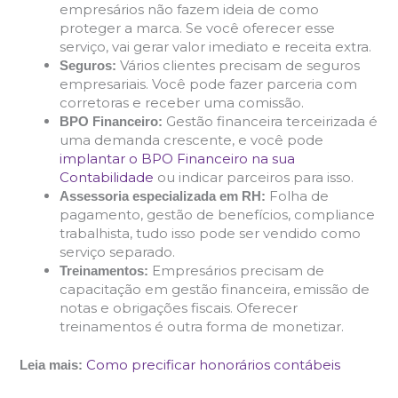
empresários não fazem ideia de como
proteger a marca. Se você oferecer esse
serviço, vai gerar valor imediato e receita extra.
Vários clientes precisam de seguros
Seguros:
empresariais. Você pode fazer parceria com
corretoras e receber uma comissão.
Gestão financeira terceirizada é
BPO Financeiro:
uma demanda crescente, e você pode
implantar o BPO Financeiro na sua
Contabilidade
ou indicar parceiros para isso.
Folha de
Assessoria especializada em RH:
pagamento, gestão de benefícios, compliance
trabalhista, tudo isso pode ser vendido como
serviço separado.
Empresários precisam de
Treinamentos:
capacitação em gestão financeira, emissão de
notas e obrigações fiscais. Oferecer
treinamentos é outra forma de monetizar.
Como precificar honorários contábeis
Leia mais: