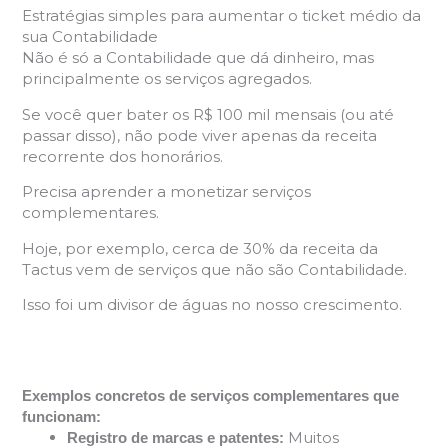
Estratégias simples para aumentar o ticket médio da
sua Contabilidade
Não é só a Contabilidade que dá dinheiro, mas
principalmente os serviços agregados.
Se você quer bater os R$ 100 mil mensais (ou até
passar disso), não pode viver apenas da receita
recorrente dos honorários.
Precisa aprender a monetizar serviços
complementares.
Hoje, por exemplo, cerca de 30% da receita da
Tactus vem de serviços que não são Contabilidade.
Isso foi um divisor de águas no nosso crescimento.
Exemplos concretos de serviços complementares que
funcionam:
Muitos
Registro de marcas e patentes: