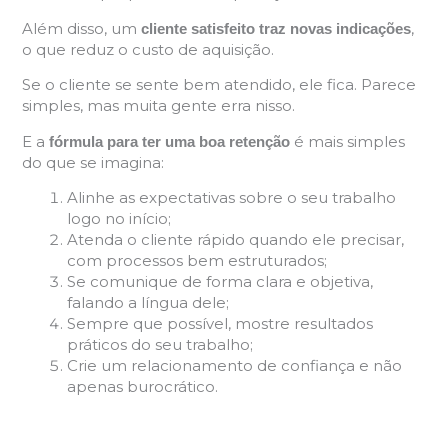
Além disso, um
,
cliente satisfeito traz novas indicações
o que reduz o custo de aquisição.
Se o cliente se sente bem atendido, ele fica. Parece
simples, mas muita gente erra nisso.
E a
é mais simples
fórmula para ter uma boa retenção
do que se imagina:
Alinhe as expectativas sobre o seu trabalho
logo no início;
Atenda o cliente rápido quando ele precisar,
com processos bem estruturados;
Se comunique de forma clara e objetiva,
falando a língua dele;
Sempre que possível, mostre resultados
práticos do seu trabalho;
Crie um relacionamento de confiança e não
apenas burocrático.