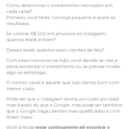
Como determinar o investimento necessário em
cada canal?
Primeiro, você testa. Começa pequeno e avalia os
resultados.
Se colocar R$ 500 em anúncios no Instagram,
quantos leads entram?
Desses leads, quantos viram clientes de fato?
Com esses números na mão, você decide se vale a
pena aumentar o investimento ou se precisa mudar
algo na estratégia.
O melhor canal é aquele que traz cliente bom com
menor custo.
Pode ser que o Instagram tenha um custo por lead
mais barato do que o Google, mas pode ser também
que o Google traga clientes mais qualificados e com
ticket maior.
Você precisa
testar continuamente até encontrar o