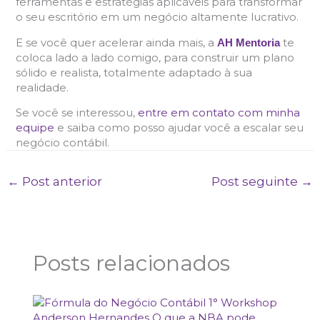
ferramentas e estratégias aplicáveis para transformar
o seu escritório em um negócio altamente lucrativo.
E se você quer acelerar ainda mais, a
te
AH Mentoria
coloca lado a lado comigo, para construir um plano
sólido e realista, totalmente adaptado à sua
realidade.
Se você se interessou,
entre em contato com minha
equipe
e saiba como posso ajudar você a escalar seu
negócio contábil.
←
Post anterior
Post seguinte
→
Posts relacionados