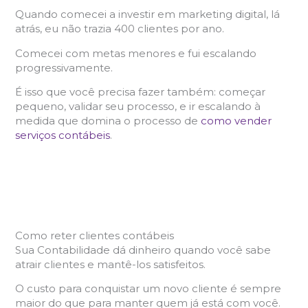
Quando comecei a investir em marketing digital, lá
atrás, eu não trazia 400 clientes por ano.
Comecei com metas menores e fui escalando
progressivamente.
É isso que você precisa fazer também: começar
pequeno, validar seu processo, e ir escalando à
medida que domina o processo de
como vender
serviços contábeis
.
Como reter clientes contábeis
Sua Contabilidade dá dinheiro quando você sabe
atrair clientes e mantê-los satisfeitos.
O custo para conquistar um novo cliente é sempre
maior do que para manter quem já está com você.