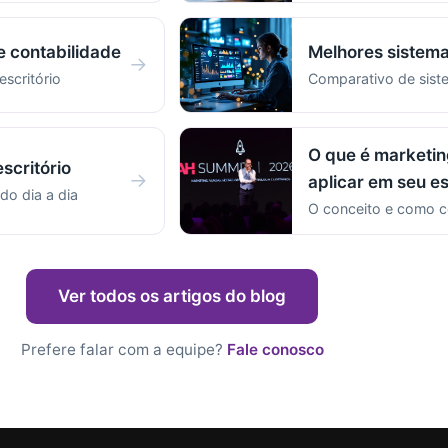
e contabilidade
Melhores sistema
→
escritório
Comparativo de sist
O que é marketin
scritório
→
aplicar em seu es
do dia a dia
O conceito e como c
Ver todos os artigos do blog
Prefere falar com a equipe?
Fale conosco