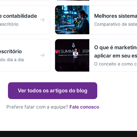
e contabilidade
Melhores sistema
→
escritório
Comparativo de sist
O que é marketin
scritório
→
aplicar em seu es
do dia a dia
O conceito e como c
Ver todos os artigos do blog
Prefere falar com a equipe?
Fale conosco