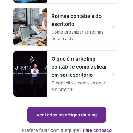
Rotinas contábeis do
escritório
→
Como organizar as rotinas
do dia a dia
O que é marketing
contábil e como aplicar
→
em seu escritório
O conceito e como colocar
em prática
Ver todos os artigos do blog
Prefere falar com a equipe?
Fale conosco