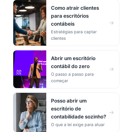
Como atrair clientes
para escritórios
→
contábeis
Estratégias para captar
clientes
Abrir um escritório
contábil do zero
→
O passo a passo para
começar
Posso abrir um
escritório de
→
contabilidade sozinho?
O que a lei exige para atuar