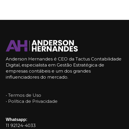
Anderson Hernandes é CEO da Tactus Contabilidade
Digital, especialista em Gestão Estratégica de
empresas contábeis e um dos grandes
influenciadores do mercado.
• Termos de Uso
• Política de Privacidade
Whatsapp:
11 92124-4033