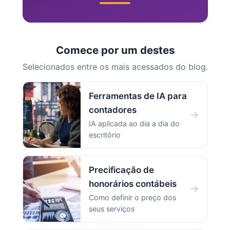
Comece por um destes
Selecionados entre os mais acessados do blog.
Ferramentas de IA para
contadores
→
IA aplicada ao dia a dia do
escritório
Precificação de
honorários contábeis
→
Como definir o preço dos
seus serviços