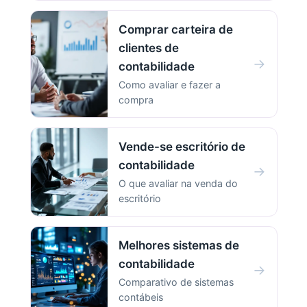
Comprar carteira de
clientes de
→
contabilidade
Como avaliar e fazer a
compra
Vende-se escritório de
contabilidade
→
O que avaliar na venda do
escritório
Melhores sistemas de
contabilidade
→
Comparativo de sistemas
contábeis