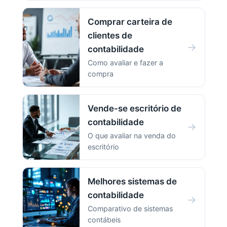
Comprar carteira de
clientes de
→
contabilidade
Como avaliar e fazer a
compra
Vende-se escritório de
contabilidade
→
O que avaliar na venda do
escritório
Melhores sistemas de
contabilidade
→
Comparativo de sistemas
contábeis