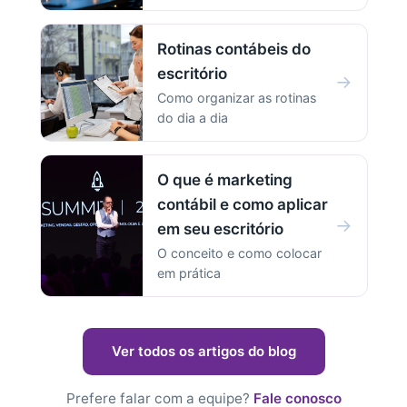
Rotinas contábeis do
escritório
→
Como organizar as rotinas
do dia a dia
O que é marketing
contábil e como aplicar
→
em seu escritório
O conceito e como colocar
em prática
Ver todos os artigos do blog
Prefere falar com a equipe?
Fale conosco