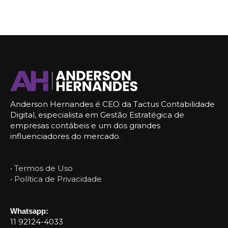
Anderson Hernandes é CEO da Tactus Contabilidade
Digital, especialista em Gestão Estratégica de
empresas contábeis e um dos grandes
influenciadores do mercado.
• Termos de Uso
• Política de Privacidade
Whatsapp:
11 92124-4033