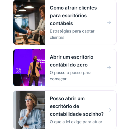
Como atrair clientes
para escritórios
→
contábeis
Estratégias para captar
clientes
Abrir um escritório
contábil do zero
→
O passo a passo para
começar
Posso abrir um
escritório de
→
contabilidade sozinho?
O que a lei exige para atuar