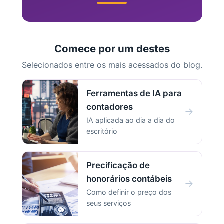
Comece por um destes
Selecionados entre os mais acessados do blog.
Ferramentas de IA para
contadores
→
IA aplicada ao dia a dia do
escritório
Precificação de
honorários contábeis
→
Como definir o preço dos
seus serviços